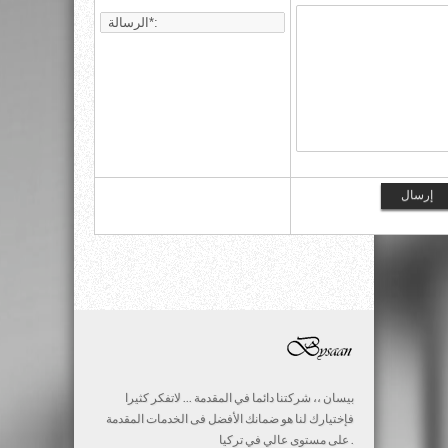
بيسان ،، شركتنا دائما في المقدمة ... لاتفكر كثيرا
فإختيارك لنا هو ضمانك الأفضل فى الخدمات المقدمة
على مستوى عالي في تركيا .