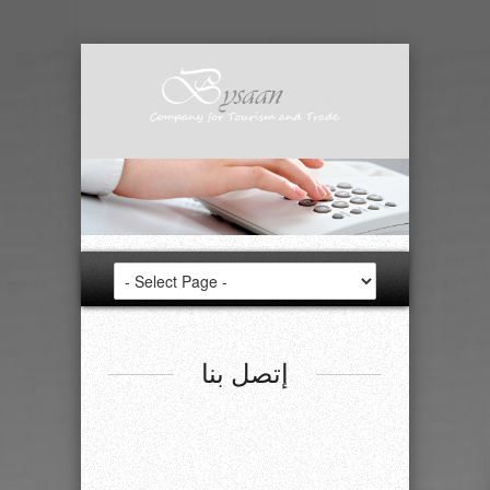
إتصل بنا