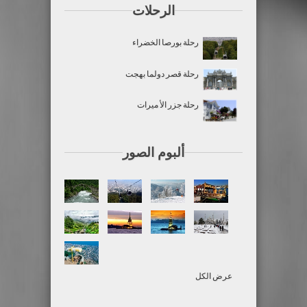
الرحلات
رحلة بورصا الخضراء
رحلة قصر دولما بهجت
رحلة جزر الأ ميرات
ألبوم الصور
عرض الكل