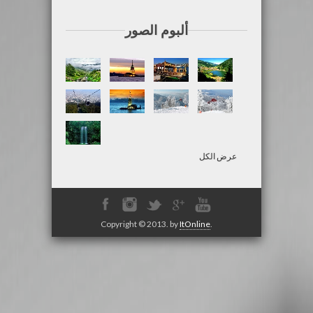
ألبوم الصور
عرض الكل
Copyright © 2013. by
ItOnline
.