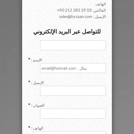
الهاتف
+90 212 283 29 03: الفاكس
sales@bysaan.com : الإيميل
للتواصل عبر البريد الإلكتروني
: الإسم
: الإيميل
: العنوان
: الهاتف