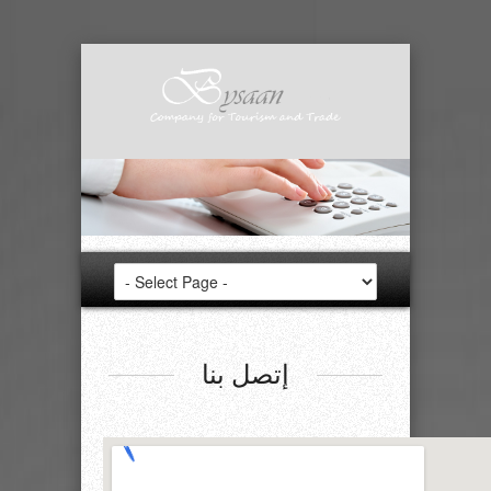
إتصل بنا