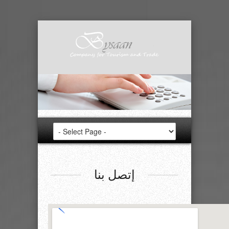
إتصل بنا