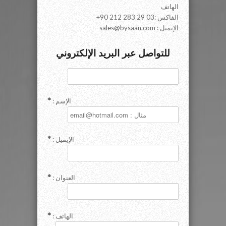
الهاتف
+90 212 283 29 03: الفاكس
sales@bysaan.com : الإيميل
للتواصل عبر البريد الإلكتروني
: الإسم
: الإيميل
: العنوان
: الهاتف